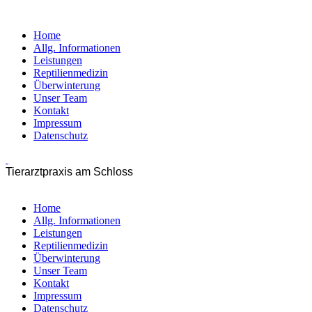
Home
Allg. Informationen
Leistungen
Reptilienmedizin
Überwinterung
Unser Team
Kontakt
Impressum
Datenschutz
Tierarztpraxis am Schloss
Home
Allg. Informationen
Leistungen
Reptilienmedizin
Überwinterung
Unser Team
Kontakt
Impressum
Datenschutz